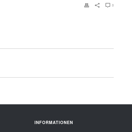
0
INFORMATIONEN