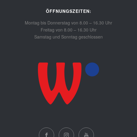
ÖFFNUNGSZEITEN:
Montag bis Donnerstag von 8.00 – 16.30 Uhr
Freitag von 8.00 – 16.30 Uhr
Samstag und Sonntag geschlossen