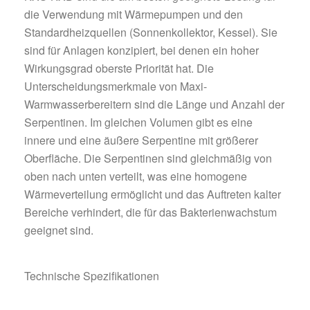
die Verwendung mit Wärmepumpen und den
Standardheizquellen (Sonnenkollektor, Kessel).
Sie
sind für Anlagen konzipiert, bei denen ein hoher
Wirkungsgrad oberste Priorität hat.
Die
Unterscheidungsmerkmale von Maxi-
Warmwasserbereitern sind die Länge und Anzahl der
Serpentinen.
Im gleichen Volumen gibt es eine
innere und eine äußere Serpentine mit größerer
Oberfläche.
Die Serpentinen sind gleichmäßig von
oben nach unten verteilt, was eine homogene
Wärmeverteilung ermöglicht und das Auftreten kalter
Bereiche verhindert, die für das Bakterienwachstum
geeignet sind.
Technische Spezifikationen