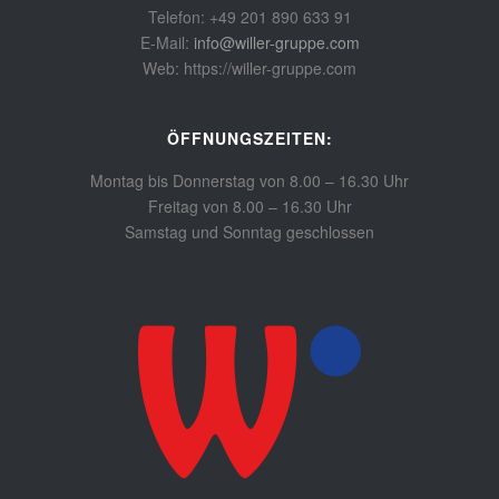
Telefon: +49 201 890 633 91
E-Mail:
info@willer-gruppe.com
Web: https://willer-gruppe.com
ÖFFNUNGSZEITEN:
Montag bis Donnerstag von 8.00 – 16.30 Uhr
Freitag von 8.00 – 16.30 Uhr
Samstag und Sonntag geschlossen