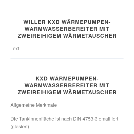
WILLER KXD WÄRMEPUMPEN-
WARMWASSERBEREITER MIT
ZWEIREIHIGEM WÄRMETAUSCHER
Text………
KXD WÄRMEPUMPEN-
WARMWASSERBEREITER MIT
ZWEIREIHIGEM WÄRMETAUSCHER
Allgemeine Merkmale
Die Tankinnenfläche ist nach DIN 4753-3 emailliert
(glasiert).