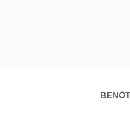
BENÖT