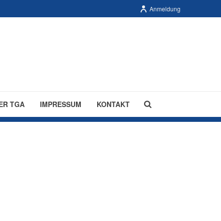
Anmeldung
ER TGA
IMPRESSUM
KONTAKT