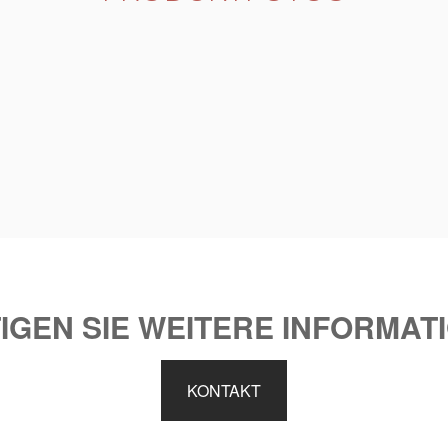
IGEN SIE WEITERE INFORMAT
KONTAKT