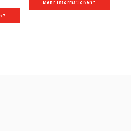
Mehr Informationen?
en?