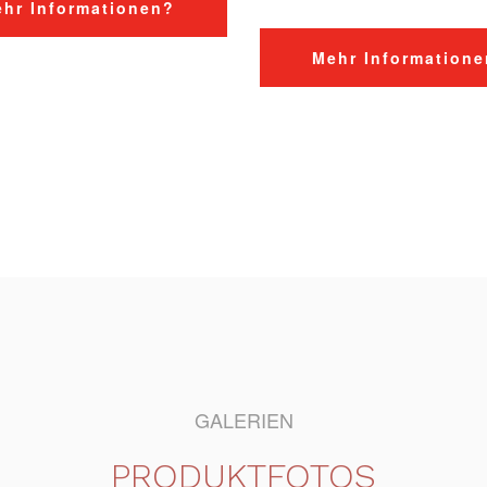
hr Informationen?
Mehr Information
GALERIEN
PRODUKTFOTOS