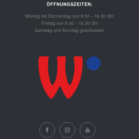
ÖFFNUNGSZEITEN:
Montag bis Donnerstag von 8.00 – 16.30 Uhr
Freitag von 8.00 – 16.30 Uhr
Samstag und Sonntag geschlossen