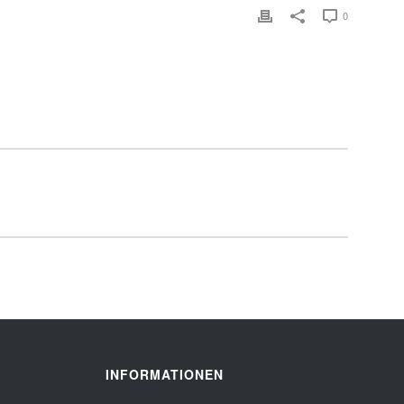
0
INFORMATIONEN