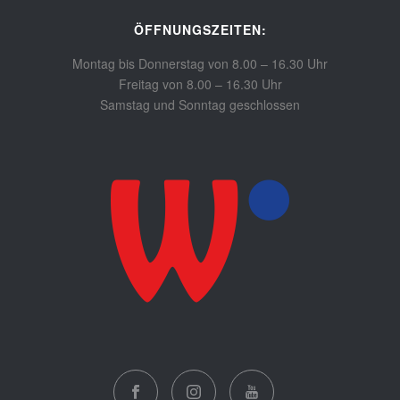
ÖFFNUNGSZEITEN:
Montag bis Donnerstag von 8.00 – 16.30 Uhr
Freitag von 8.00 – 16.30 Uhr
Samstag und Sonntag geschlossen