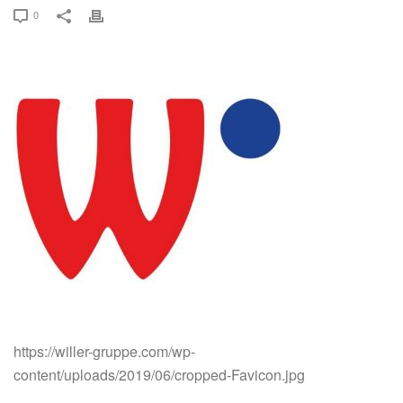
0
https://willer-gruppe.com/wp-
content/uploads/2019/06/cropped-Favicon.jpg