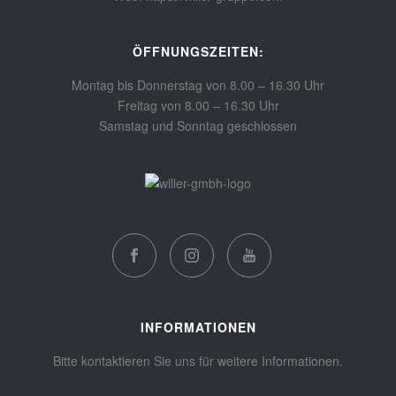
ÖFFNUNGSZEITEN:
Montag bis Donnerstag von 8.00 – 16.30 Uhr
Freitag von 8.00 – 16.30 Uhr
Samstag und Sonntag geschlossen
INFORMATIONEN
Bitte kontaktieren Sie uns für weitere Informationen.