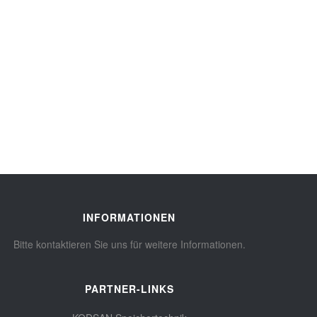
INFORMATIONEN
Bitte kontaktieren Sie uns für weitere Informationen.
PARTNER-LINKS