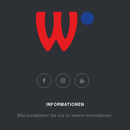
INFORMATIONEN
Bitte kontaktieren Sie uns für weitere Informationen.