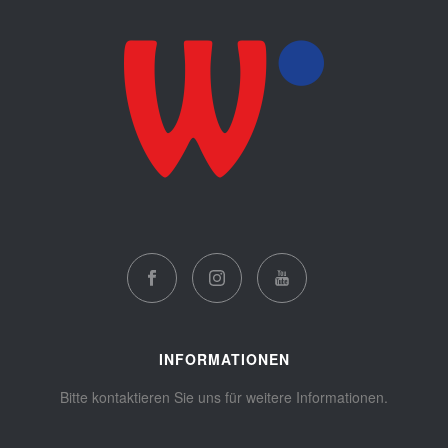
INFORMATIONEN
Bitte kontaktieren Sie uns für weitere Informationen.