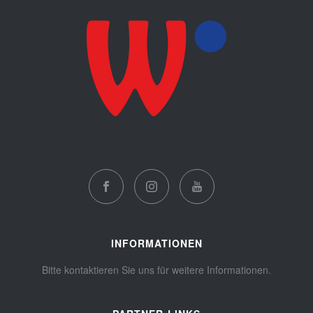
INFORMATIONEN
Bitte kontaktieren Sie uns für weitere Informationen.