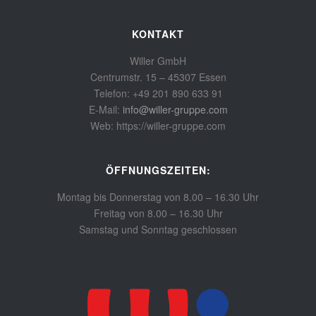
KONTAKT
Willer GmbH
Centrumstr. 15 – 45307 Essen
Telefon: +49 201 890 633 91
E-Mail:
info@willer-gruppe.com
Web: https://willer-gruppe.com
ÖFFNUNGSZEITEN:
Montag bis Donnerstag von 8.00 – 16.30 Uhr
Freitag von 8.00 – 16.30 Uhr
Samstag und Sonntag geschlossen