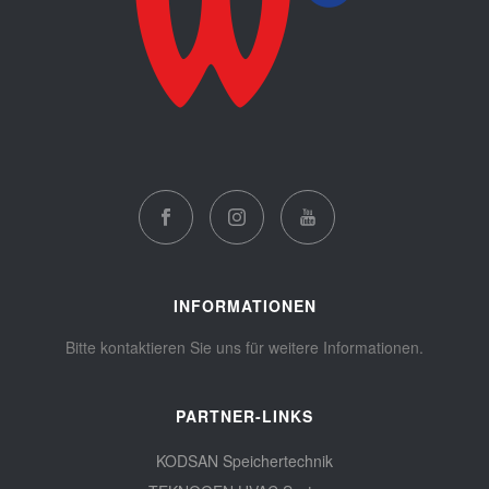
INFORMATIONEN
Bitte kontaktieren Sie uns für weitere Informationen.
PARTNER-LINKS
KODSAN Speichertechnik