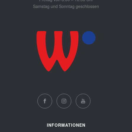
Samstag und Sonntag geschlossen
INFORMATIONEN